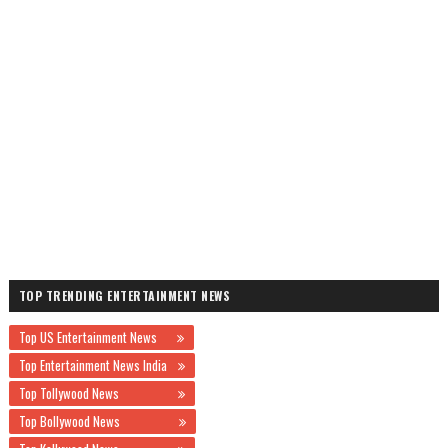
TOP TRENDING ENTERTAINMENT NEWS
Top US Entertainment News
Top Entertainment News India
Top Tollywood News
Top Bollywood News