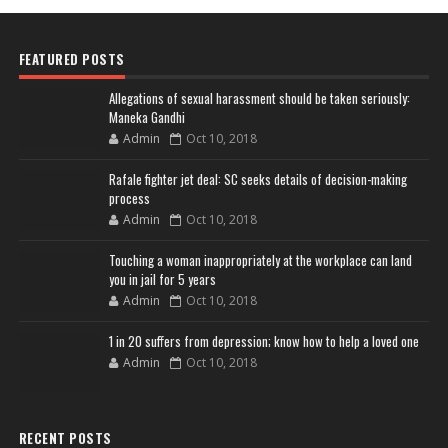
FEATURED POSTS
Allegations of sexual harassment should be taken seriously:
Maneka Gandhi
Admin
Oct 10, 2018
Rafale fighter jet deal: SC seeks details of decision-making
process
Admin
Oct 10, 2018
Touching a woman inappropriately at the workplace can land
you in jail for 5 years
Admin
Oct 10, 2018
1 in 20 suffers from depression; know how to help a loved one
Admin
Oct 10, 2018
RECENT POSTS