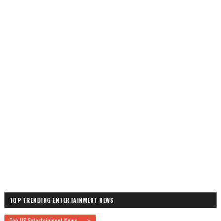
TOP TRENDING ENTERTAINMENT NEWS
Top US Entertainment News