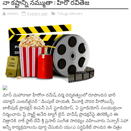
నా కష్టాన్ని నమ్ముతా : హీరో రవితేజ
Admin
4 years ago
Telugu Movies
మాస్ మహారాజా హీరోగా రమేష్ వర్మ దర్శకత్వంలో రూపొందిన భారీ
యాక్ష‌న్ ఎంట‌ర్‌టైన‌ర్ ‘’.డింపుల్ హయతి, మీనాక్షి చౌద‌రి హీరోయిన్స్‌.
బాలీవుడ్ ప్రొడక్షన్ కంపెనీ పెన్ స్టూడియోస్, ఏ స్టూడియోస్ సంయుక్తంగా
నిర్మించారు. ప్లే స్మార్ట్ అనేది ట్యాగ్ లైన్‌. హవీష్ ప్రొడక్షన్‌పై తెరకెక్కిన ఈ
చిత్రానికి. రాక్ స్టార్ దేవీ శ్రీ ప్రసాద్ సంగీత సార‌థ్యం వ‌హించారు. సెన్సార్ స‌హా
అన్నీ కార్య‌క్ర‌మాల‌ను పూర్తి చేసుకుని యు/ఎ స‌ర్టిఫికేట్ పొందిన ఈ చిత్రం