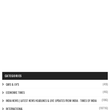
CATEGORIES
(49)
CARS & UV'S
(46)
ECONOMIC TIMES
(106)
INDIA NEWS | LATEST NEWS HEADLINES & LIVE UPDATES FROM INDIA - TIMES OF INDIA
(10716)
INTERNATIONAL