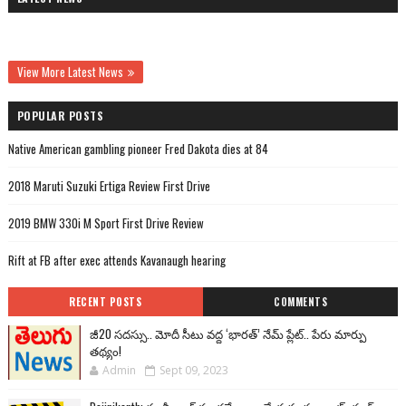
View More Latest News
POPULAR POSTS
Native American gambling pioneer Fred Dakota dies at 84
2018 Maruti Suzuki Ertiga Review First Drive
2019 BMW 330i M Sport First Drive Review
Rift at FB after exec attends Kavanaugh hearing
RECENT POSTS
COMMENTS
జీ20 సదస్సు.. మోదీ సీటు వద్ద ‘భారత్’ నేమ్ ప్లేట్‌.. పేరు మార్పు
తథ్యం!
Admin
Sept 09, 2023