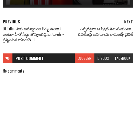
PREVIOUS
NEXT
DJ Tillu : నీకు అమ్మాయిల పిచ్చి ఉందా?
ఎప్పటికైనా ఆ సీక్రెట్ తెలుసుకుంటా..
అంటూ హీరో సిద్ధు జొన్నలగడ్డను సూటిగా
రవితేజపై అనసూయ కామెంట్స్ వైరల్
ప్రశ్నించిన యాంకర్.. !
POST
COMMENT
BLOGGER
DISQUS
FACEBOOK
No comments