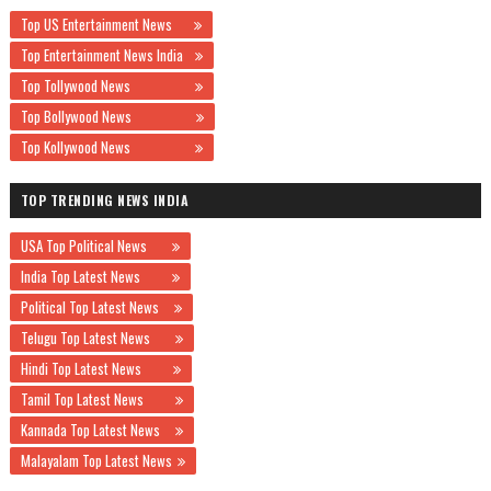
Top US Entertainment News
Top Entertainment News India
Top Tollywood News
Top Bollywood News
Top Kollywood News
TOP TRENDING NEWS INDIA
USA Top Political News
India Top Latest News
Political Top Latest News
Telugu Top Latest News
Hindi Top Latest News
Tamil Top Latest News
Kannada Top Latest News
Malayalam Top Latest News