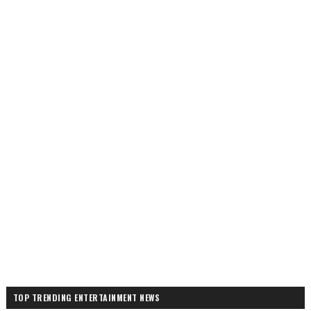
TOP TRENDING ENTERTAINMENT NEWS