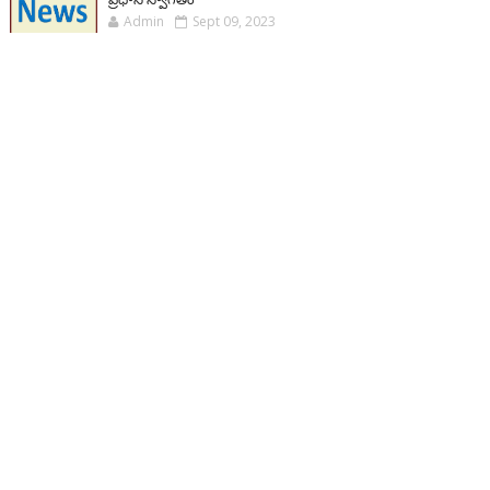
Admin
Sept 09, 2023