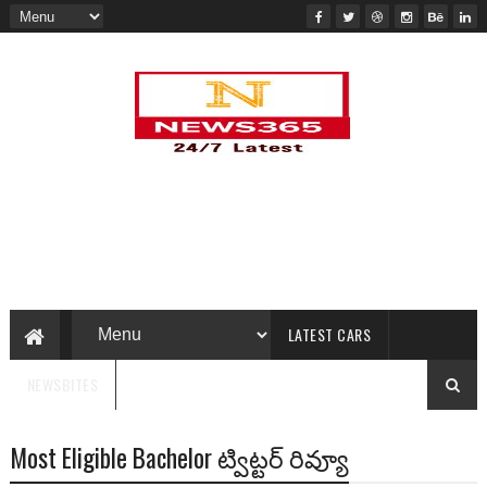
LATEST CARS
NEWSBITES
Most Eligible Bachelor ట్విట్టర్‌ రివ్యూ