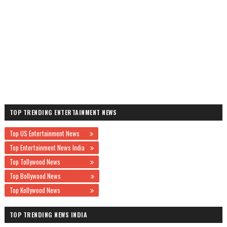
TOP TRENDING ENTERTAINMENT NEWS
Top US Entertainment News
Top Entertainment News India
Top Tollywood News
Top Bollywood News
Top Kollywood News
TOP TRENDING NEWS INDIA