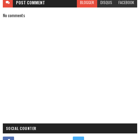
POST
COMMENT
BLOGGER
DISQUS
FACEBOOK
No comments
SOCIAL COUNTER