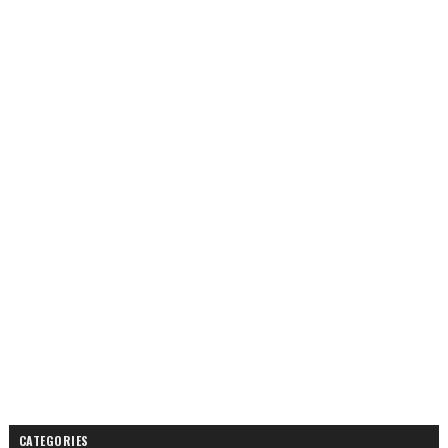
CATEGORIES