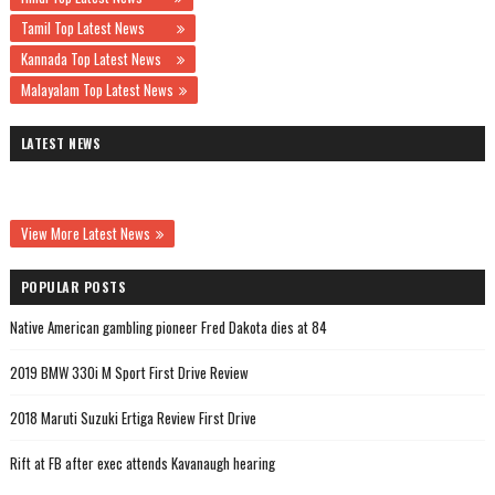
Tamil Top Latest News
Kannada Top Latest News
Malayalam Top Latest News
LATEST NEWS
View More Latest News
POPULAR POSTS
Native American gambling pioneer Fred Dakota dies at 84
2019 BMW 330i M Sport First Drive Review
2018 Maruti Suzuki Ertiga Review First Drive
Rift at FB after exec attends Kavanaugh hearing