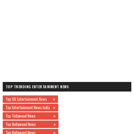
TOP TRENDING ENTERTAINMENT NEWS
Top US Entertainment News
Top Entertainment News India
Top Tollywood News
Top Bollywood News
Top Kollywood News