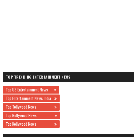
TOP TRENDING ENTERTAINMENT NEWS
Top US Entertainment News
Top Entertainment News India
Top Tollywood News
Top Bollywood News
Top Kollywood News