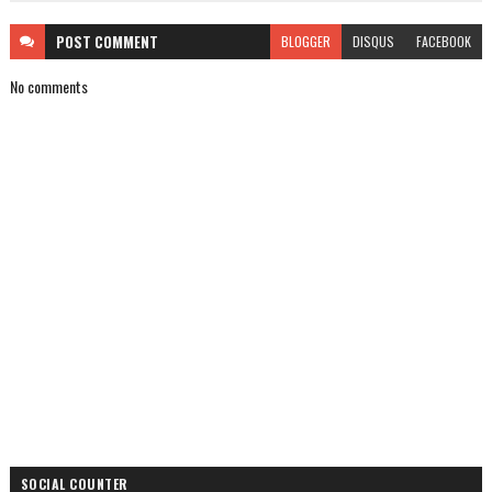
POST
COMMENT
BLOGGER
DISQUS
FACEBOOK
No comments
SOCIAL COUNTER