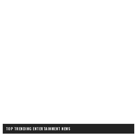
TOP TRENDING ENTERTAINMENT NEWS