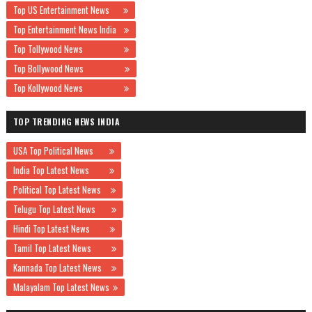
Top US Entertainment News
Top Entertainment News India
Top Tollywood News
Top Bollywood News
Top Kollywood News
TOP TRENDING NEWS INDIA
USA Top Political News
India Top Latest News
Political Top Latest News
Telugu Top Latest News
Hindi Top Latest News
Tamil Top Latest News
Kannada Top Latest News
Malayalam Top Latest News