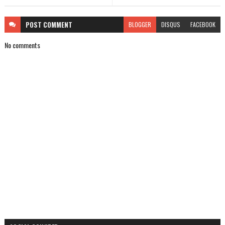
POST
COMMENT
BLOGGER
DISQUS
FACEBOOK
No comments