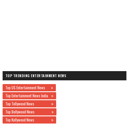
TOP TRENDING ENTERTAINMENT NEWS
Top US Entertainment News
Top Entertainment News India
Top Tollywood News
Top Bollywood News
Top Kollywood News