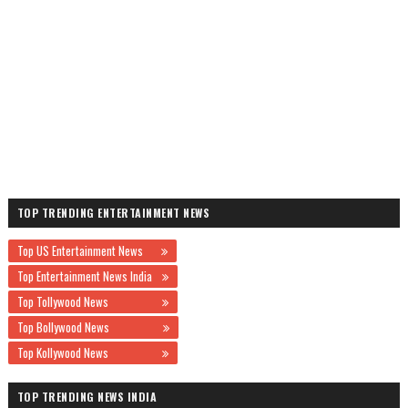
TOP TRENDING ENTERTAINMENT NEWS
Top US Entertainment News
Top Entertainment News India
Top Tollywood News
Top Bollywood News
Top Kollywood News
TOP TRENDING NEWS INDIA