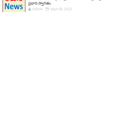
ప్రధాని స్వాగతం
Admin
Sept 09, 2023