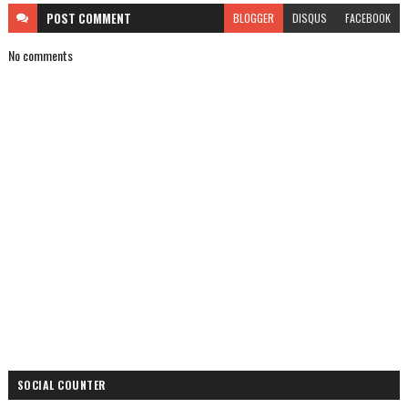
POST
COMMENT
BLOGGER
DISQUS
FACEBOOK
No comments
SOCIAL COUNTER