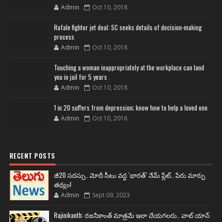
Admin
Oct 10, 2018
Rafale fighter jet deal: SC seeks details of decision-making
process
Admin
Oct 10, 2018
Touching a woman inappropriately at the workplace can land
you in jail for 5 years
Admin
Oct 10, 2018
1 in 20 suffers from depression; know how to help a loved one
Admin
Oct 10, 2018
RECENT POSTS
జీ20 సదస్సు.. మోదీ సీటు వద్ద ‘భారత్’ నేమ్ ప్లేట్‌.. పేరు మార్పు
తథ్యం!
Admin
Sept 09, 2023
Rajinikanth: రజనీకాంత్ మాత్రమే ఇలా చేయగలరు.. వాట్ యాన్