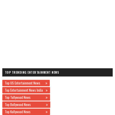
TOP TRENDING ENTERTAINMENT NEWS
Top US Entertainment News
Top Entertainment News India
Top Tollywood News
Top Bollywood News
Top Kollywood News