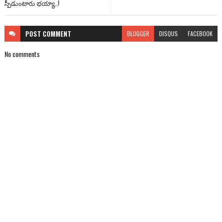
స్పీడుంటారు భయ్యా..!
POST
COMMENT
BLOGGER
DISQUS
FACEBOOK
No comments