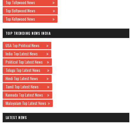
Top Tollywood News
Top Bollywood News
Top Kollywood News
TOP TRENDING NEWS INDIA
USA Top Political News
India Top Latest News
Political Top Latest News
Telugu Top Latest News
Hindi Top Latest News
Tamil Top Latest News
Kannada Top Latest News
Malayalam Top Latest News
LATEST NEWS