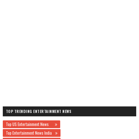
TOP TRENDING ENTERTAINMENT NEWS
Top US Entertainment News
Top Entertainment News India