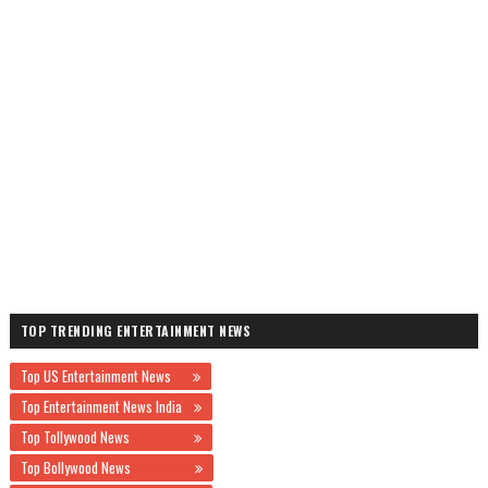
TOP TRENDING ENTERTAINMENT NEWS
Top US Entertainment News
Top Entertainment News India
Top Tollywood News
Top Bollywood News