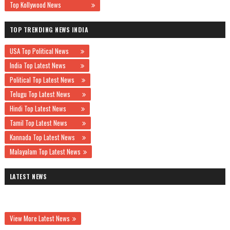
Top Kollywood News
TOP TRENDING NEWS INDIA
USA Top Political News
India Top Latest News
Political Top Latest News
Telugu Top Latest News
Hindi Top Latest News
Tamil Top Latest News
Kannada Top Latest News
Malayalam Top Latest News
LATEST NEWS
View More Latest News