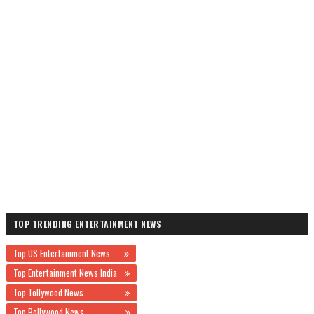
TOP TRENDING ENTERTAINMENT NEWS
Top US Entertainment News
Top Entertainment News India
Top Tollywood News
Top Bollywood News