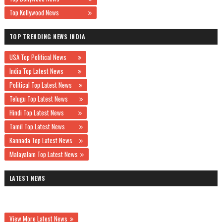
Top Kollywood News
TOP TRENDING NEWS INDIA
USA Top Political News
India Top Latest News
Political Top Latest News
Telugu Top Latest News
Hindi Top Latest News
Tamil Top Latest News
Kannada Top Latest News
Malayalam Top Latest News
LATEST NEWS
View More Latest News