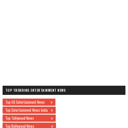
TOP TRENDING ENTERTAINMENT NEWS
Top US Entertainment News
Top Entertainment News India
Top Tollywood News
Top Bollywood News