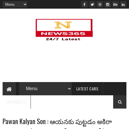
LATEST CARS
NEWSBITES
Pawan Kalyan Son : ఆయనకు పుట్టడం అకిరా