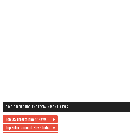
TOP TRENDING ENTERTAINMENT NEWS
Top US Entertainment News
Top Entertainment News India