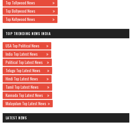
Top Tollywood News
Top Bollywood News
Top Kollywood News
TOP TRENDING NEWS INDIA
USA Top Political News
India Top Latest News
Political Top Latest News
Telugu Top Latest News
Hindi Top Latest News
Tamil Top Latest News
Kannada Top Latest News
Malayalam Top Latest News
LATEST NEWS