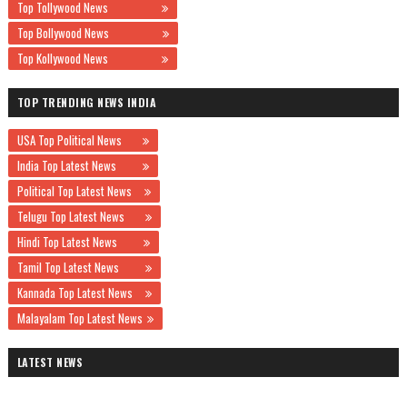
Top Tollywood News
Top Bollywood News
Top Kollywood News
TOP TRENDING NEWS INDIA
USA Top Political News
India Top Latest News
Political Top Latest News
Telugu Top Latest News
Hindi Top Latest News
Tamil Top Latest News
Kannada Top Latest News
Malayalam Top Latest News
LATEST NEWS