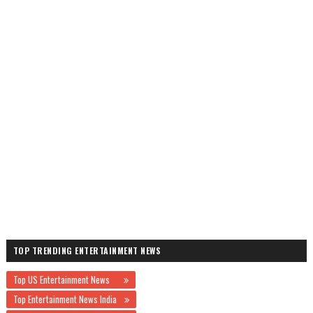
TOP TRENDING ENTERTAINMENT NEWS
Top US Entertainment News
Top Entertainment News India