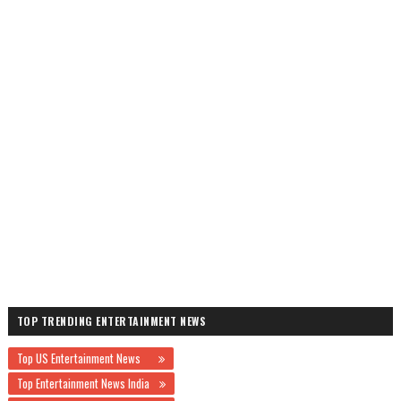
TOP TRENDING ENTERTAINMENT NEWS
Top US Entertainment News
Top Entertainment News India