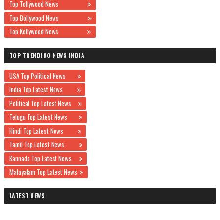
Top Tollywood News
Top Bollywood News
Top Kollywood News
TOP TRENDING NEWS INDIA
USA Top Political News
India Top Latest News
Political Top Latest News
Telugu Top Latest News
Hindi Top Latest News
Tamil Top Latest News
Kannada Top Latest News
Malayalam Top Latest News
LATEST NEWS