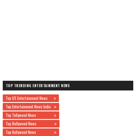
TOP TRENDING ENTERTAINMENT NEWS
Top US Entertainment News
Top Entertainment News India
Top Tollywood News
Top Bollywood News
Top Kollywood News