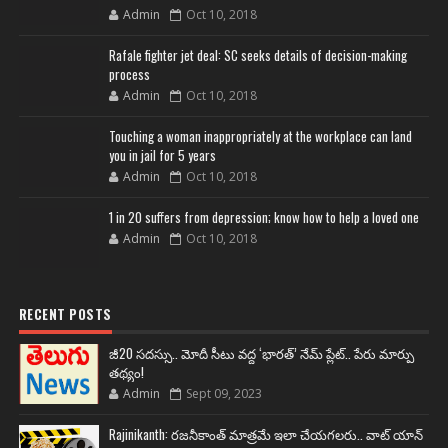
Admin
Oct 10, 2018
Rafale fighter jet deal: SC seeks details of decision-making
process
Admin
Oct 10, 2018
Touching a woman inappropriately at the workplace can land
you in jail for 5 years
Admin
Oct 10, 2018
1 in 20 suffers from depression; know how to help a loved one
Admin
Oct 10, 2018
RECENT POSTS
జీ20 సదస్సు.. మోదీ సీటు వద్ద ‘భారత్’ నేమ్ ప్లేట్‌.. పేరు మార్పు
తథ్యం!
Admin
Sept 09, 2023
Rajinikanth: రజనీకాంత్ మాత్రమే ఇలా చేయగలరు.. వాట్ యాన్