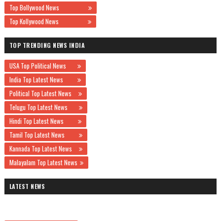
Top Bollywood News
Top Kollywood News
TOP TRENDING NEWS INDIA
USA Top Political News
India Top Latest News
Political Top Latest News
Telugu Top Latest News
Hindi Top Latest News
Tamil Top Latest News
Kannada Top Latest News
Malayalam Top Latest News
LATEST NEWS