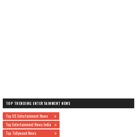
TOP TRENDING ENTERTAINMENT NEWS
Top US Entertainment News
Top Entertainment News India
Top Tollywood News