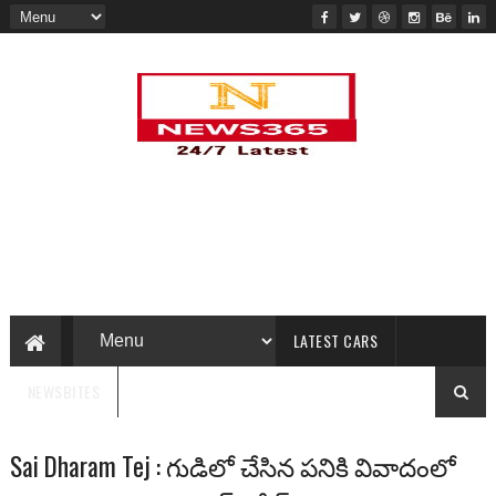
LATEST CARS
NEWSBITES
Sai Dharam Tej : గుడిలో చేసిన పనికి వివాదంలో