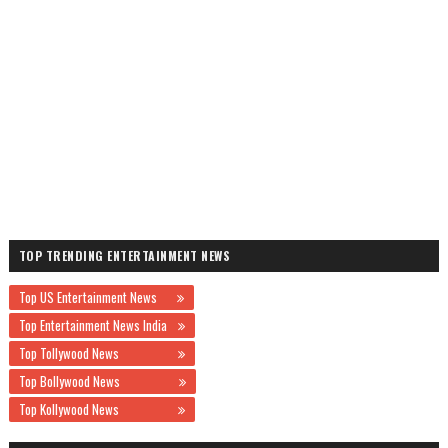
TOP TRENDING ENTERTAINMENT NEWS
Top US Entertainment News
Top Entertainment News India
Top Tollywood News
Top Bollywood News
Top Kollywood News