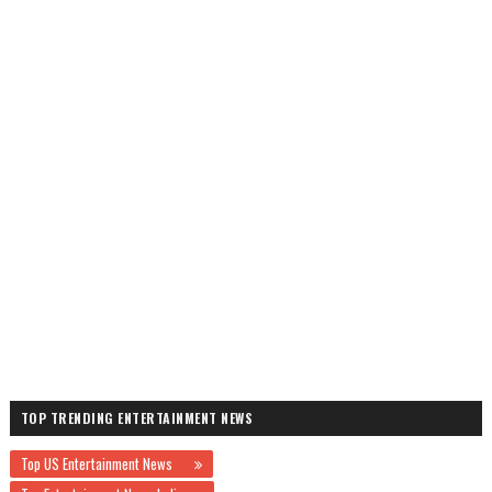
TOP TRENDING ENTERTAINMENT NEWS
Top US Entertainment News