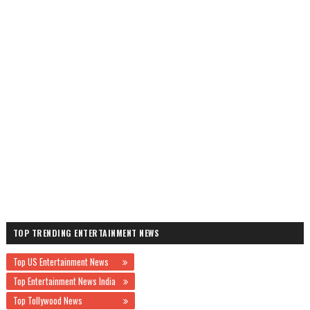
TOP TRENDING ENTERTAINMENT NEWS
Top US Entertainment News
Top Entertainment News India
Top Tollywood News