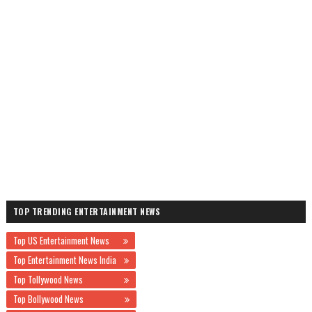
TOP TRENDING ENTERTAINMENT NEWS
Top US Entertainment News
Top Entertainment News India
Top Tollywood News
Top Bollywood News