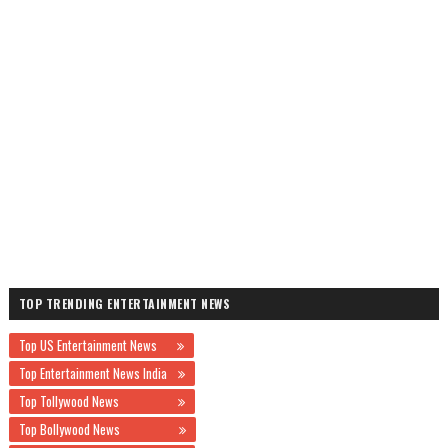
TOP TRENDING ENTERTAINMENT NEWS
Top US Entertainment News
Top Entertainment News India
Top Tollywood News
Top Bollywood News