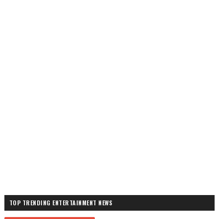
TOP TRENDING ENTERTAINMENT NEWS