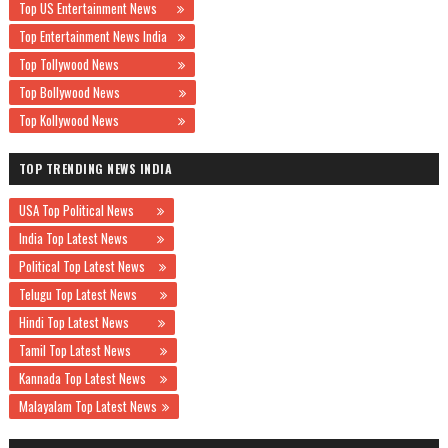
Top US Entertainment News
Top Entertainment News India
Top Tollywood News
Top Bollywood News
Top Kollywood News
TOP TRENDING NEWS INDIA
USA Top Political News
India Top Latest News
Political Top Latest News
Telugu Top Latest News
Hindi Top Latest News
Tamil Top Latest News
Kannada Top Latest News
Malayalam Top Latest News