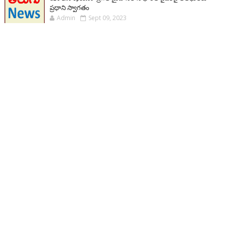
ప్రధాని స్వాగతం
Admin
Sept 09, 2023