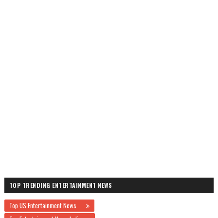
TOP TRENDING ENTERTAINMENT NEWS
Top US Entertainment News