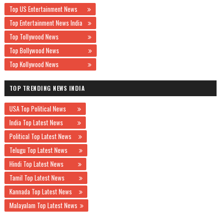
Top US Entertainment News
Top Entertainment News India
Top Tollywood News
Top Bollywood News
Top Kollywood News
TOP TRENDING NEWS INDIA
USA Top Political News
India Top Latest News
Political Top Latest News
Telugu Top Latest News
Hindi Top Latest News
Tamil Top Latest News
Kannada Top Latest News
Malayalam Top Latest News