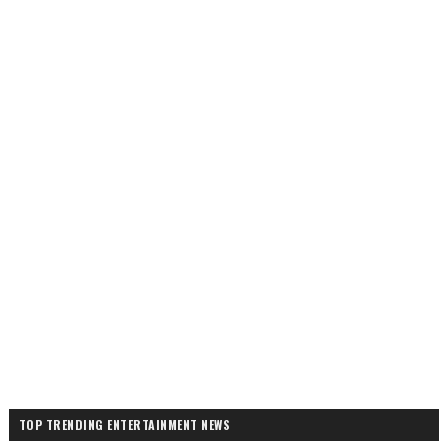
TOP TRENDING ENTERTAINMENT NEWS