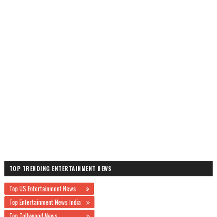
TOP TRENDING ENTERTAINMENT NEWS
Top US Entertainment News
Top Entertainment News India
Top Tollywood News