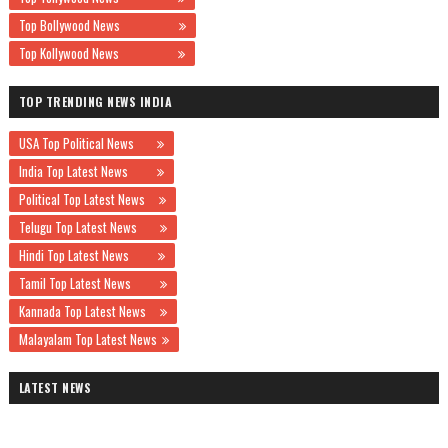
Top Bollywood News
Top Kollywood News
TOP TRENDING NEWS INDIA
USA Top Political News
India Top Latest News
Political Top Latest News
Telugu Top Latest News
Hindi Top Latest News
Tamil Top Latest News
Kannada Top Latest News
Malayalam Top Latest News
LATEST NEWS