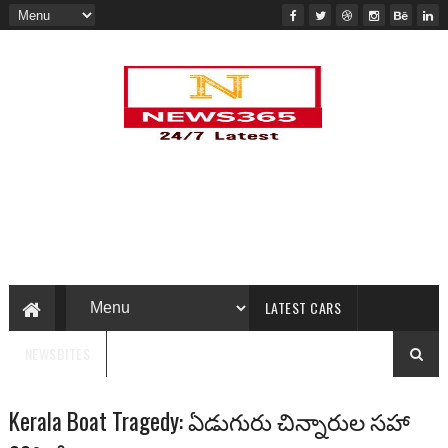
LATEST CARS
NEWSBITES
Kerala Boat Tragedy: ఏడుగురు చిన్నారుల సహా