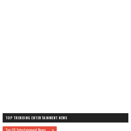
TOP TRENDING ENTERTAINMENT NEWS
Top US Entertainment News