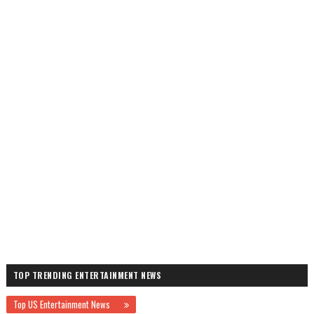
TOP TRENDING ENTERTAINMENT NEWS
Top US Entertainment News