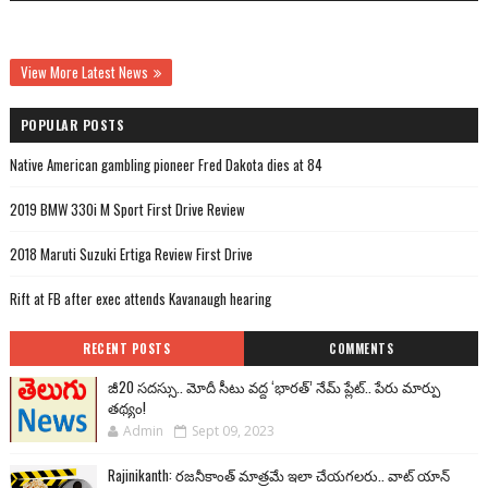
View More Latest News
POPULAR POSTS
Native American gambling pioneer Fred Dakota dies at 84
2019 BMW 330i M Sport First Drive Review
2018 Maruti Suzuki Ertiga Review First Drive
Rift at FB after exec attends Kavanaugh hearing
RECENT POSTS
COMMENTS
జీ20 సదస్సు.. మోదీ సీటు వద్ద ‘భారత్’ నేమ్ ప్లేట్‌.. పేరు మార్పు
తథ్యం!
Admin
Sept 09, 2023
Rajinikanth: రజనీకాంత్ మాత్రమే ఇలా చేయగలరు.. వాట్ యాన్