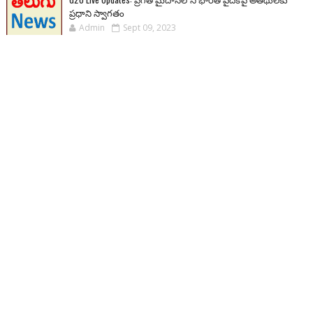
ప్రధాని స్వాగతం
Admin
Sept 09, 2023