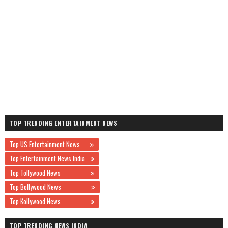
TOP TRENDING ENTERTAINMENT NEWS
Top US Entertainment News
Top Entertainment News India
Top Tollywood News
Top Bollywood News
Top Kollywood News
TOP TRENDING NEWS INDIA