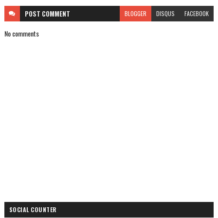
POST
COMMENT
BLOGGER
DISQUS
FACEBOOK
No comments
SOCIAL COUNTER