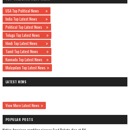
USA Top Political News
India Top Latest News
Political Top Latest News
Telugu Top Latest News
Hindi Top Latest News
Tamil Top Latest News
Kannada Top Latest News
Malayalam Top Latest News
LATEST NEWS
View More Latest News
POPULAR POSTS