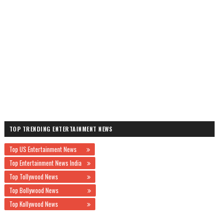
TOP TRENDING ENTERTAINMENT NEWS
Top US Entertainment News
Top Entertainment News India
Top Tollywood News
Top Bollywood News
Top Kollywood News