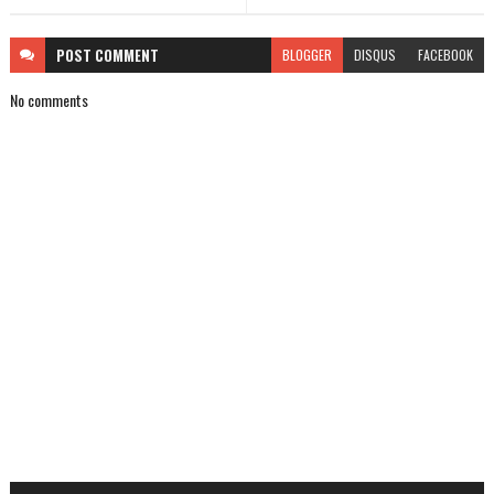
POST
COMMENT
BLOGGER
DISQUS
FACEBOOK
No comments