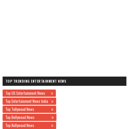
TOP TRENDING ENTERTAINMENT NEWS
Top US Entertainment News
Top Entertainment News India
Top Tollywood News
Top Bollywood News
Top Kollywood News