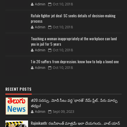
Admin
Oct 10, 2018
Rafale fighter jet deal: SC seeks details of decision-making
process
Admin
Oct 10, 2018
Touching a woman inappropriately at the workplace can land
you in jail for 5 years
Admin
Oct 10, 2018
1 in 20 suffers from depression; know how to help a loved one
Admin
Oct 10, 2018
RECENT POSTS
జీ20 సదస్సు.. మోదీ సీటు వద్ద ‘భారత్’ నేమ్ ప్లేట్‌.. పేరు మార్పు
తథ్యం!
Admin
Sept 09, 2023
Rajinikanth: రజనీకాంత్ మాత్రమే ఇలా చేయగలరు.. వాట్ యాన్