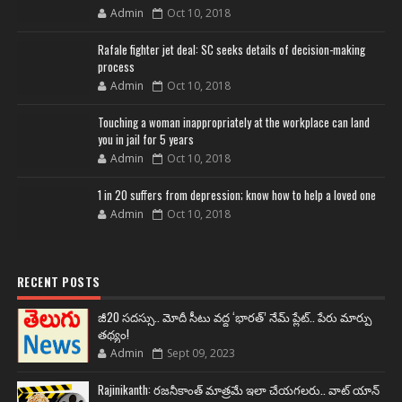
Admin
Oct 10, 2018
Rafale fighter jet deal: SC seeks details of decision-making
process
Admin
Oct 10, 2018
Touching a woman inappropriately at the workplace can land
you in jail for 5 years
Admin
Oct 10, 2018
1 in 20 suffers from depression; know how to help a loved one
Admin
Oct 10, 2018
RECENT POSTS
జీ20 సదస్సు.. మోదీ సీటు వద్ద ‘భారత్’ నేమ్ ప్లేట్‌.. పేరు మార్పు
తథ్యం!
Admin
Sept 09, 2023
Rajinikanth: రజనీకాంత్ మాత్రమే ఇలా చేయగలరు.. వాట్ యాన్