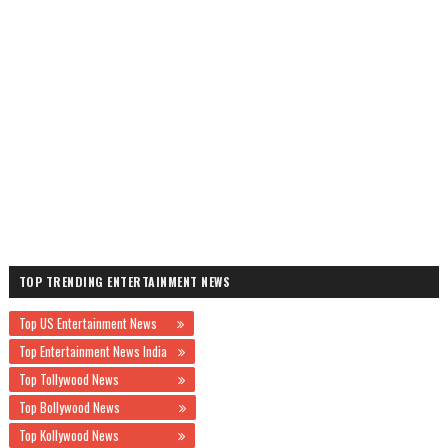
TOP TRENDING ENTERTAINMENT NEWS
Top US Entertainment News
Top Entertainment News India
Top Tollywood News
Top Bollywood News
Top Kollywood News