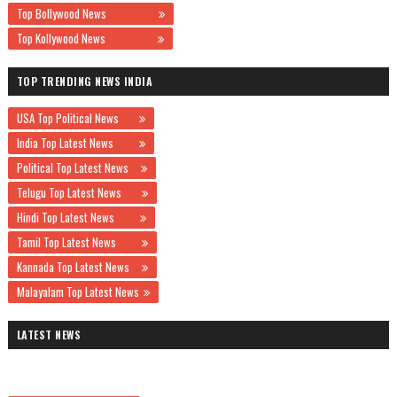
Top Bollywood News
Top Kollywood News
TOP TRENDING NEWS INDIA
USA Top Political News
India Top Latest News
Political Top Latest News
Telugu Top Latest News
Hindi Top Latest News
Tamil Top Latest News
Kannada Top Latest News
Malayalam Top Latest News
LATEST NEWS