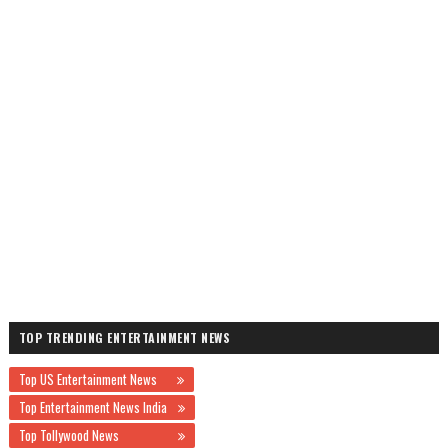
TOP TRENDING ENTERTAINMENT NEWS
Top US Entertainment News
Top Entertainment News India
Top Tollywood News