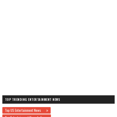
TOP TRENDING ENTERTAINMENT NEWS
Top US Entertainment News