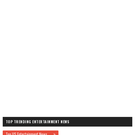
TOP TRENDING ENTERTAINMENT NEWS
Top US Entertainment News