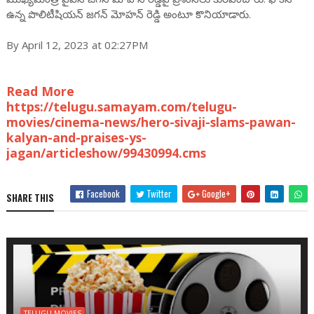
ఉన్న పొలిటీషియన్ జగన్ మోహన్ రెడ్డి అంటూ కొనియాడారు.
By April 12, 2023 at 02:27PM
Read More
https://telugu.samayam.com/telugu-
movies/cinema-news/hero-sivaji-slams-pawan-
kalyan-and-praises-ys-
jagan/articleshow/99430994.cms
Facebook
Twitter
Google+
SHARE THIS
TELUGU MOVIES