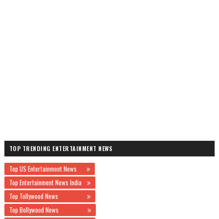
TOP TRENDING ENTERTAINMENT NEWS
Top US Entertainment News
Top Entertainment News India
Top Tollywood News
Top Bollywood News