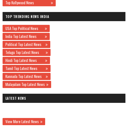
Top Kollywood News
TOP TRENDING NEWS INDIA
USA Top Political News
India Top Latest News
Political Top Latest News
Telugu Top Latest News
Hindi Top Latest News
Tamil Top Latest News
Kannada Top Latest News
Malayalam Top Latest News
LATEST NEWS
View More Latest News