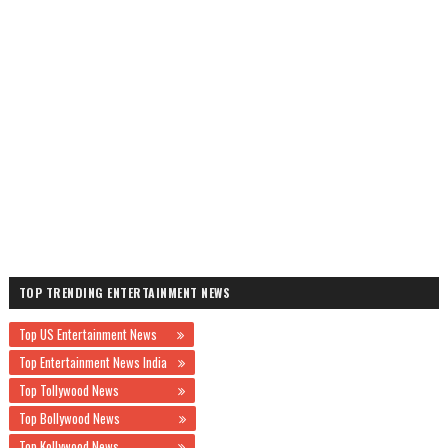
TOP TRENDING ENTERTAINMENT NEWS
Top US Entertainment News
Top Entertainment News India
Top Tollywood News
Top Bollywood News
Top Kollywood News