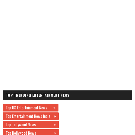
TOP TRENDING ENTERTAINMENT NEWS
Top US Entertainment News
Top Entertainment News India
Top Tollywood News
Top Bollywood News