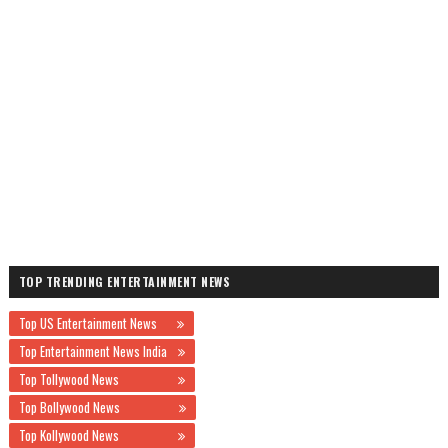
TOP TRENDING ENTERTAINMENT NEWS
Top US Entertainment News
Top Entertainment News India
Top Tollywood News
Top Bollywood News
Top Kollywood News