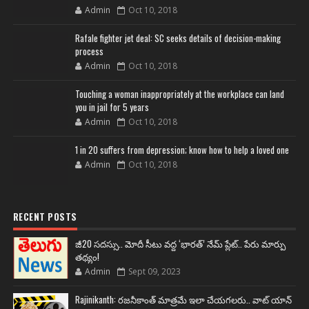
Admin
Oct 10, 2018
Rafale fighter jet deal: SC seeks details of decision-making
process
Admin
Oct 10, 2018
Touching a woman inappropriately at the workplace can land
you in jail for 5 years
Admin
Oct 10, 2018
1 in 20 suffers from depression; know how to help a loved one
Admin
Oct 10, 2018
RECENT POSTS
జీ20 సదస్సు.. మోదీ సీటు వద్ద ‘భారత్’ నేమ్ ప్లేట్‌.. పేరు మార్పు
తథ్యం!
Admin
Sept 09, 2023
Rajinikanth: రజనీకాంత్ మాత్రమే ఇలా చేయగలరు.. వాట్ యాన్