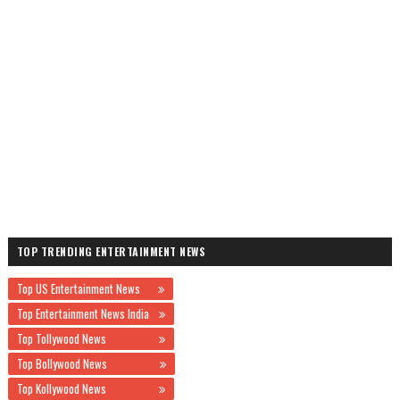
TOP TRENDING ENTERTAINMENT NEWS
Top US Entertainment News
Top Entertainment News India
Top Tollywood News
Top Bollywood News
Top Kollywood News