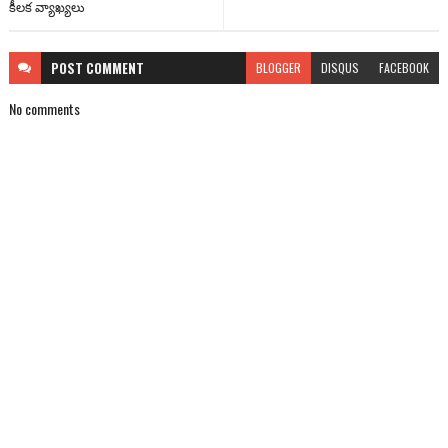
కీలక వ్యాఖ్యలు
POST
COMMENT
BLOGGER
DISQUS
FACEBOOK
No comments