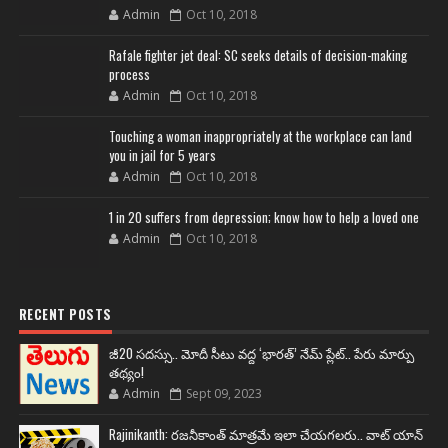
Admin
Oct 10, 2018
Rafale fighter jet deal: SC seeks details of decision-making
process
Admin
Oct 10, 2018
Touching a woman inappropriately at the workplace can land
you in jail for 5 years
Admin
Oct 10, 2018
1 in 20 suffers from depression; know how to help a loved one
Admin
Oct 10, 2018
RECENT POSTS
జీ20 సదస్సు.. మోదీ సీటు వద్ద ‘భారత్’ నేమ్ ప్లేట్‌.. పేరు మార్పు
తథ్యం!
Admin
Sept 09, 2023
Rajinikanth: రజనీకాంత్ మాత్రమే ఇలా చేయగలరు.. వాట్ యాన్