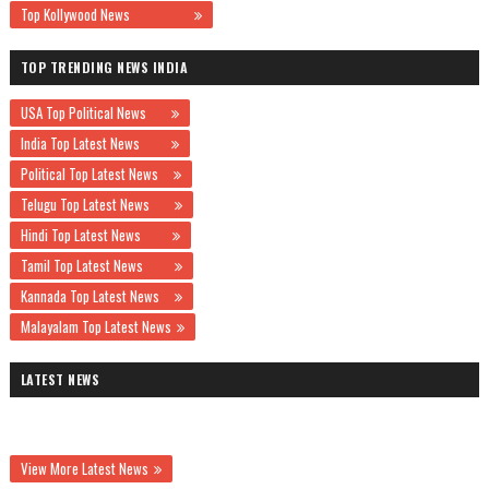
Top Kollywood News
TOP TRENDING NEWS INDIA
USA Top Political News
India Top Latest News
Political Top Latest News
Telugu Top Latest News
Hindi Top Latest News
Tamil Top Latest News
Kannada Top Latest News
Malayalam Top Latest News
LATEST NEWS
View More Latest News