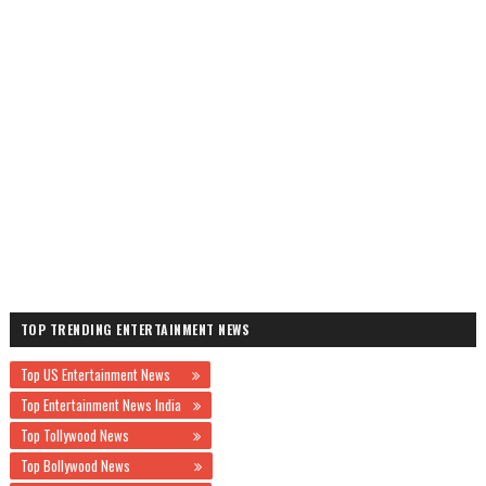
TOP TRENDING ENTERTAINMENT NEWS
Top US Entertainment News
Top Entertainment News India
Top Tollywood News
Top Bollywood News