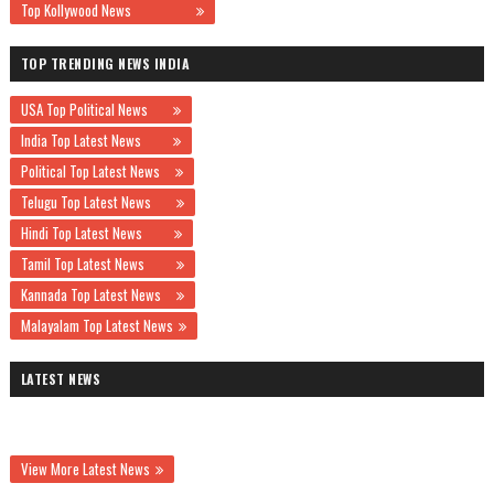
Top Kollywood News
TOP TRENDING NEWS INDIA
USA Top Political News
India Top Latest News
Political Top Latest News
Telugu Top Latest News
Hindi Top Latest News
Tamil Top Latest News
Kannada Top Latest News
Malayalam Top Latest News
LATEST NEWS
View More Latest News