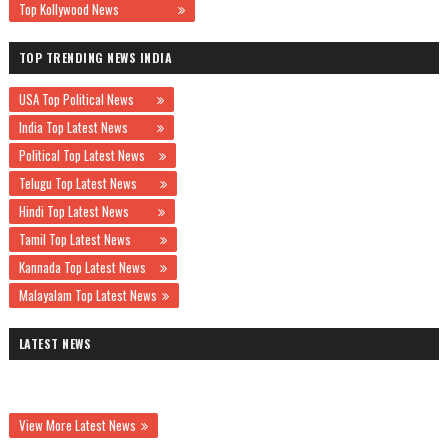
Top Kollywood News
TOP TRENDING NEWS INDIA
USA Top Political News
India Top Latest News
Political Top Latest News
Telugu Top Latest News
Hindi Top Latest News
Tamil Top Latest News
Kannada Top Latest News
Malayalam Top Latest News
LATEST NEWS
View More Latest News