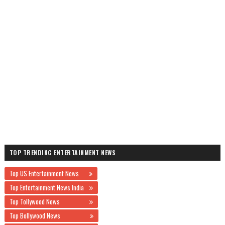
TOP TRENDING ENTERTAINMENT NEWS
Top US Entertainment News
Top Entertainment News India
Top Tollywood News
Top Bollywood News