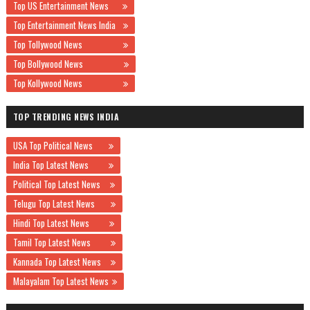
Top US Entertainment News
Top Entertainment News India
Top Tollywood News
Top Bollywood News
Top Kollywood News
TOP TRENDING NEWS INDIA
USA Top Political News
India Top Latest News
Political Top Latest News
Telugu Top Latest News
Hindi Top Latest News
Tamil Top Latest News
Kannada Top Latest News
Malayalam Top Latest News