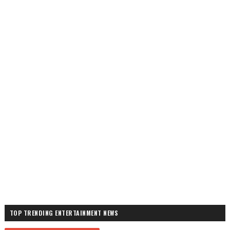
TOP TRENDING ENTERTAINMENT NEWS