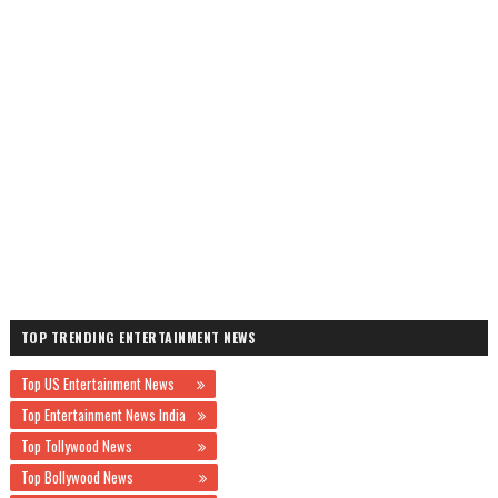
TOP TRENDING ENTERTAINMENT NEWS
Top US Entertainment News
Top Entertainment News India
Top Tollywood News
Top Bollywood News