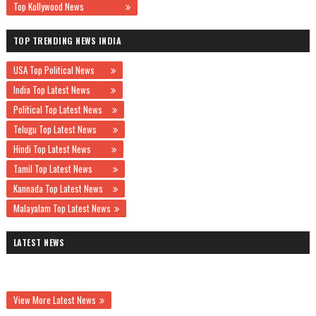
Top Kollywood News
TOP TRENDING NEWS INDIA
USA Top Political News
India Top Latest News
Political Top Latest News
Telugu Top Latest News
Hindi Top Latest News
Tamil Top Latest News
Kannada Top Latest News
Malayalam Top Latest News
LATEST NEWS
View More Latest News