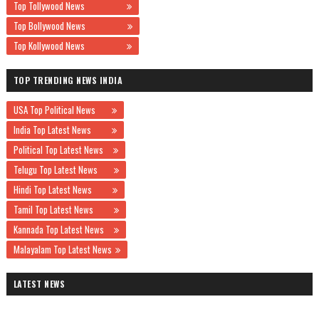
Top Tollywood News
Top Bollywood News
Top Kollywood News
TOP TRENDING NEWS INDIA
USA Top Political News
India Top Latest News
Political Top Latest News
Telugu Top Latest News
Hindi Top Latest News
Tamil Top Latest News
Kannada Top Latest News
Malayalam Top Latest News
LATEST NEWS