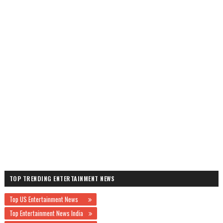
TOP TRENDING ENTERTAINMENT NEWS
Top US Entertainment News
Top Entertainment News India