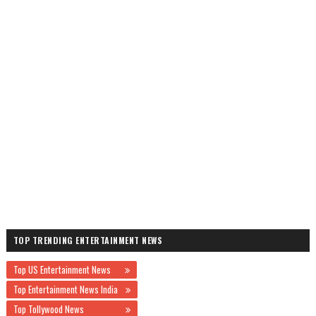
TOP TRENDING ENTERTAINMENT NEWS
Top US Entertainment News
Top Entertainment News India
Top Tollywood News